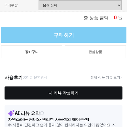
구매수량
0
원
총 상품 금액
구매하기
장바구니
관심상품