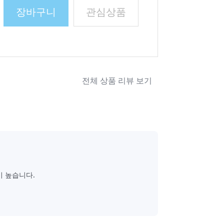
장바구니
관심상품