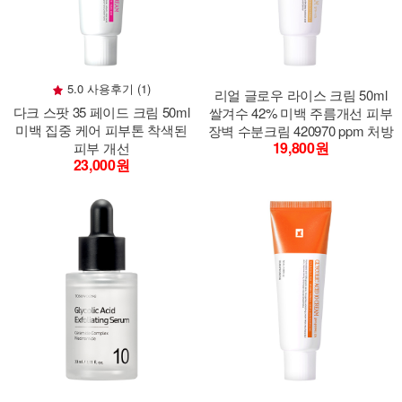
5.0 사용후기 (1)
리얼 글로우 라이스 크림 50ml
다크 스팟 35 페이드 크림 50ml
쌀겨수 42% 미백 주름개선 피부
미백 집중 케어 피부톤 착색된
장벽 수분크림 420970 ppm 처방
19,800원
피부 개선
23,000원