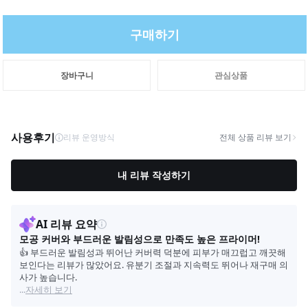
구매하기
장바구니
관심상품