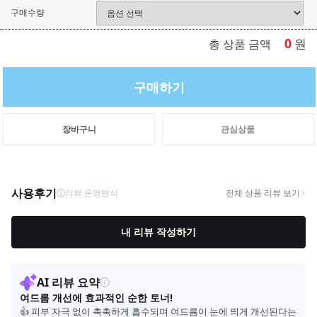
구매수량
0
원
총 상품 금액
구매하기
장바구니
관심상품