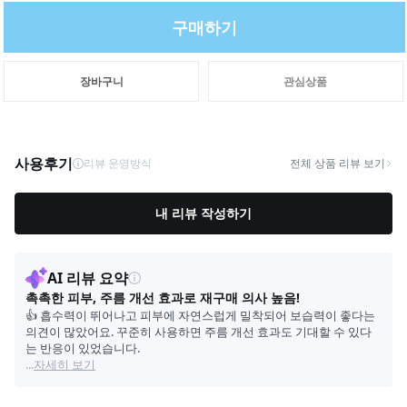
구매하기
장바구니
관심상품