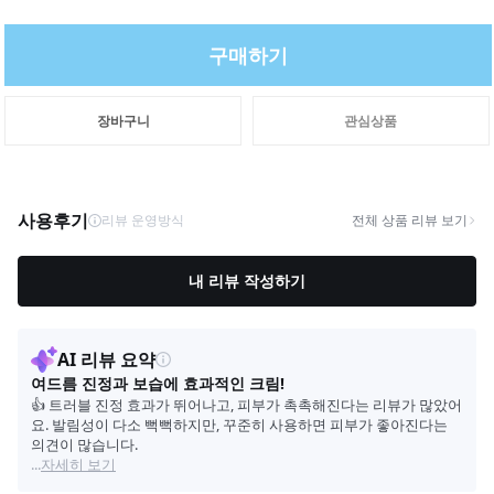
구매하기
장바구니
관심상품