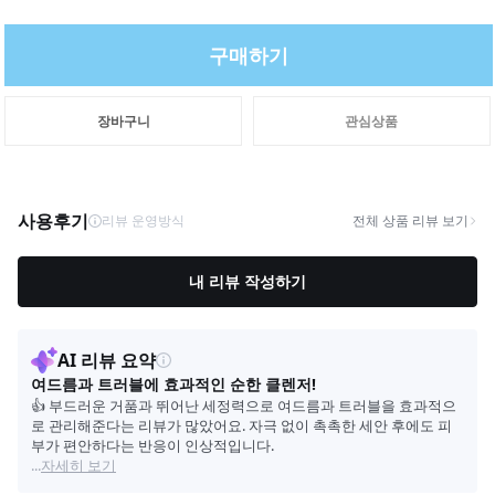
구매하기
장바구니
관심상품