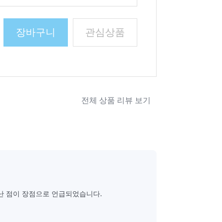
장바구니
관심상품