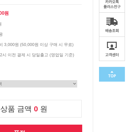
900원
원
웅
 3,000원 (50,000원 이상 구매 시 무료)
2시 이전 결제 시 당일출고 (영업일 기준)
 상품 금액
0
원