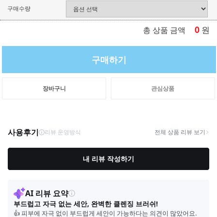
구매수량
0
원
총 상품 금액
구매하기
장바구니
관심상품