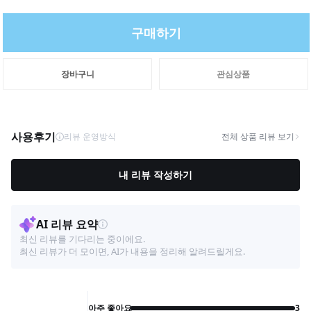
구매하기
장바구니
관심상품