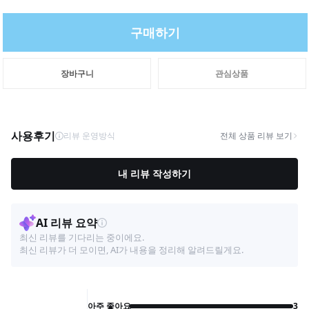
구매하기
장바구니
관심상품