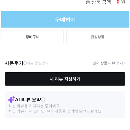
0
원
총 상품 금액
구매하기
장바구니
관심상품