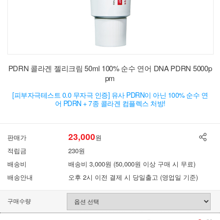
PDRN 콜라겐 젤리크림 50ml 100% 순수 연어 DNA PDRN 5000p
pm
[피부자극테스트 0.0 무자극 인증] 유사 PDRN이 아닌 100% 순수 연
어 PDRN + 7종 콜라겐 컴플렉스 처방!
23,000
판매가
원
적립금
230원
배송비
배송비 3,000원 (50,000원 이상 구매 시 무료)
배송안내
오후 2시 이전 결제 시 당일출고 (영업일 기준)
구매수량