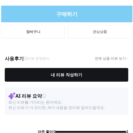
구매하기
장바구니
관심상품