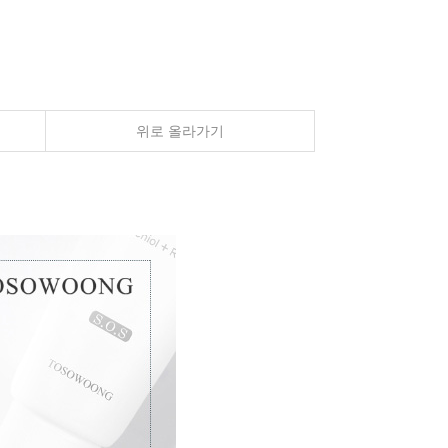
위로 올라가기