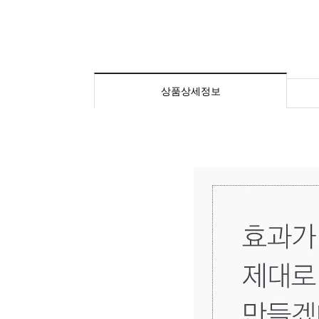
상품상세정보