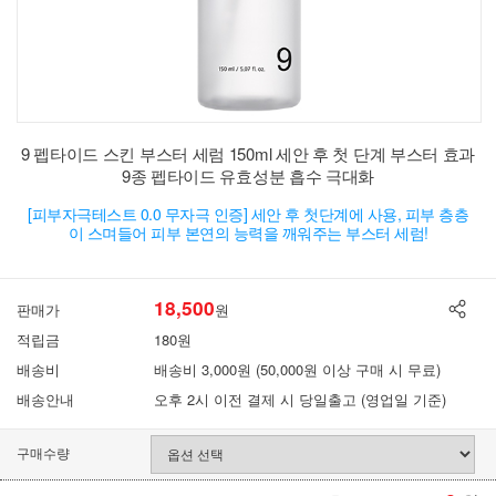
9 펩타이드 스킨 부스터 세럼 150ml 세안 후 첫 단계 부스터 효과
9종 펩타이드 유효성분 흡수 극대화
[피부자극테스트 0.0 무자극 인증] 세안 후 첫단계에 사용, 피부 층층
이 스며들어 피부 본연의 능력을 깨워주는 부스터 세럼!
18,500
판매가
원
적립금
180원
배송비
배송비 3,000원 (50,000원 이상 구매 시 무료)
배송안내
오후 2시 이전 결제 시 당일출고 (영업일 기준)
구매수량