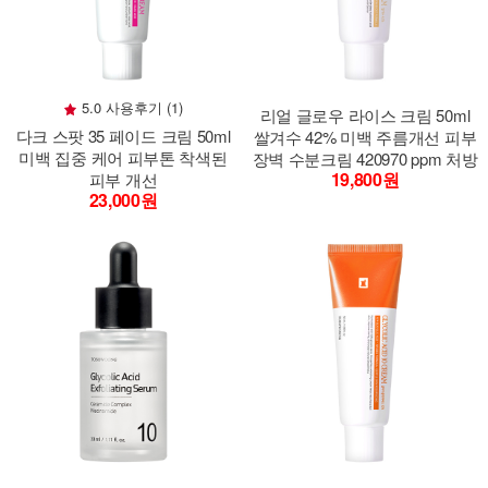
5.0 사용후기 (1)
리얼 글로우 라이스 크림 50ml
다크 스팟 35 페이드 크림 50ml
쌀겨수 42% 미백 주름개선 피부
미백 집중 케어 피부톤 착색된
장벽 수분크림 420970 ppm 처방
19,800원
피부 개선
23,000원