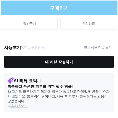
구매하기
장바구니
관심상품